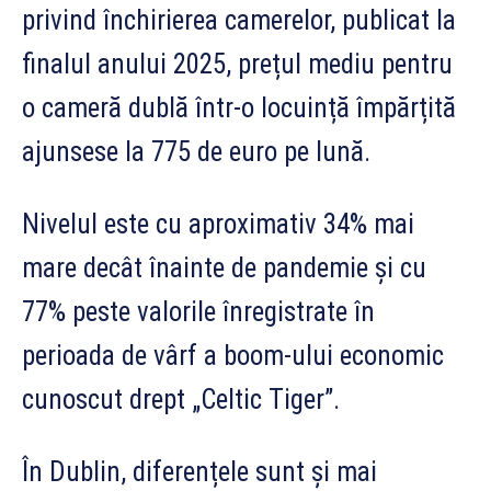
privind închirierea camerelor, publicat la
finalul anului 2025, prețul mediu pentru
o cameră dublă într-o locuință împărțită
ajunsese la 775 de euro pe lună.
Nivelul este cu aproximativ 34% mai
mare decât înainte de pandemie și cu
77% peste valorile înregistrate în
perioada de vârf a boom-ului economic
cunoscut drept „Celtic Tiger”.
În Dublin, diferențele sunt și mai