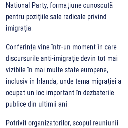
National Party, formațiune cunoscută
pentru pozițiile sale radicale privind
imigrația.
Conferința vine într-un moment în care
discursurile anti-imigrație devin tot mai
vizibile în mai multe state europene,
inclusiv în Irlanda, unde tema migrației a
ocupat un loc important în dezbaterile
publice din ultimii ani.
Potrivit organizatorilor, scopul reuniunii