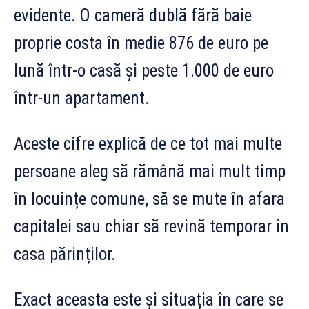
evidente. O cameră dublă fără baie
proprie costa în medie 876 de euro pe
lună într-o casă și peste 1.000 de euro
într-un apartament.
Aceste cifre explică de ce tot mai multe
persoane aleg să rămână mai mult timp
în locuințe comune, să se mute în afara
capitalei sau chiar să revină temporar în
casa părinților.
Exact aceasta este și situația în care se