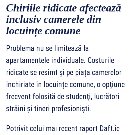
Chiriile ridicate afectează
inclusiv camerele din
locuințe comune
Problema nu se limitează la
apartamentele individuale. Costurile
ridicate se resimt și pe piața camerelor
închiriate în locuințe comune, o opțiune
frecvent folosită de studenți, lucrători
străini și tineri profesioniști.
Potrivit celui mai recent raport Daft.ie