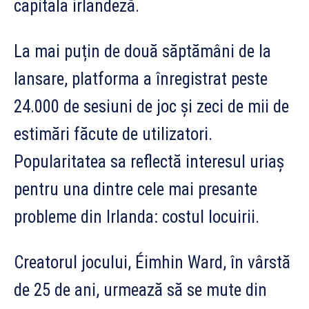
capitala irlandeză.
La mai puțin de două săptămâni de la
lansare, platforma a înregistrat peste
24.000 de sesiuni de joc și zeci de mii de
estimări făcute de utilizatori.
Popularitatea sa reflectă interesul uriaș
pentru una dintre cele mai presante
probleme din Irlanda: costul locuirii.
Creatorul jocului, Éimhin Ward, în vârstă
de 25 de ani, urmează să se mute din