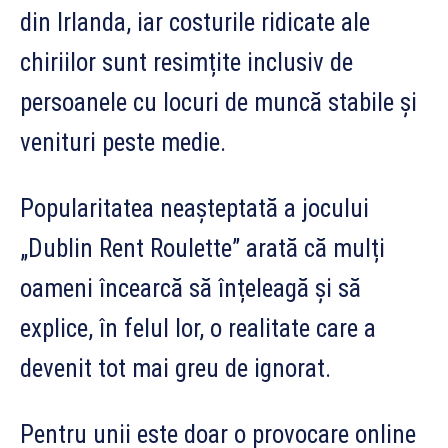
din Irlanda, iar costurile ridicate ale
chiriilor sunt resimțite inclusiv de
persoanele cu locuri de muncă stabile și
venituri peste medie.
Popularitatea neașteptată a jocului
„Dublin Rent Roulette” arată că mulți
oameni încearcă să înțeleagă și să
explice, în felul lor, o realitate care a
devenit tot mai greu de ignorat.
Pentru unii este doar o provocare online