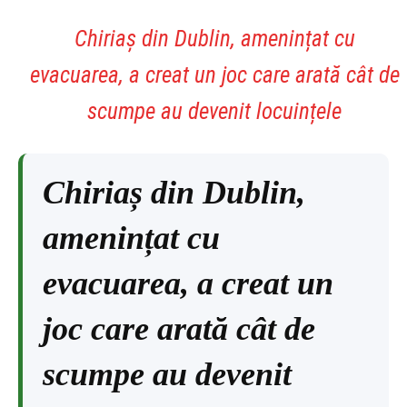
Chiriaș din Dublin, amenințat cu
evacuarea, a creat un joc care arată cât de
scumpe au devenit locuințele
Chiriaș din Dublin,
amenințat cu
evacuarea, a creat un
joc care arată cât de
scumpe au devenit