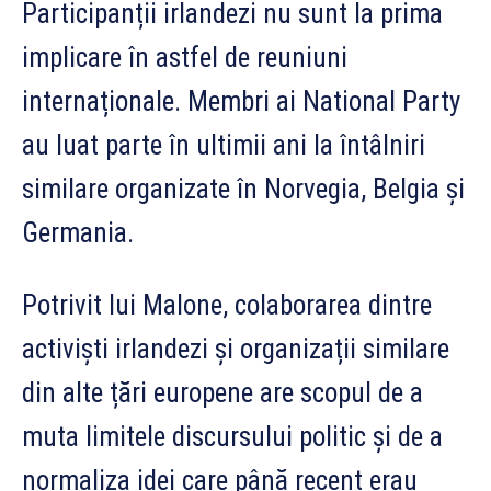
Participanții irlandezi nu sunt la prima
implicare în astfel de reuniuni
internaționale. Membri ai National Party
au luat parte în ultimii ani la întâlniri
similare organizate în Norvegia, Belgia și
Germania.
Potrivit lui Malone, colaborarea dintre
activiști irlandezi și organizații similare
din alte țări europene are scopul de a
muta limitele discursului politic și de a
normaliza idei care până recent erau