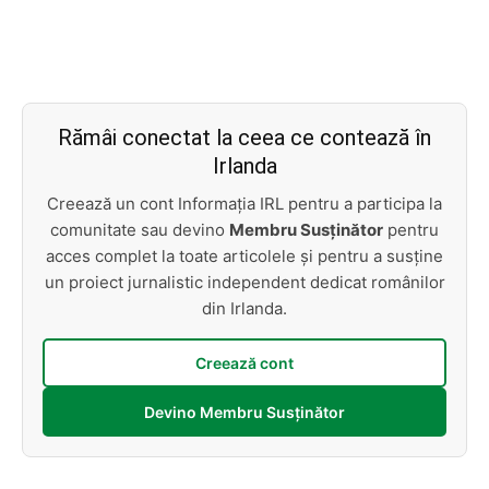
Rămâi conectat la ceea ce contează în
Irlanda
Creează un cont Informația IRL pentru a participa la
comunitate sau devino
Membru Susținător
pentru
acces complet la toate articolele și pentru a susține
un proiect jurnalistic independent dedicat românilor
din Irlanda.
Creează cont
Devino Membru Susținător