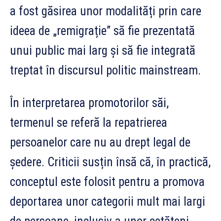
a fost găsirea unor modalități prin care
ideea de „remigrație” să fie prezentată
unui public mai larg și să fie integrată
treptat în discursul politic mainstream.
În interpretarea promotorilor săi,
termenul se referă la repatrierea
persoanelor care nu au drept legal de
ședere. Criticii susțin însă că, în practică,
conceptul este folosit pentru a promova
deportarea unor categorii mult mai largi