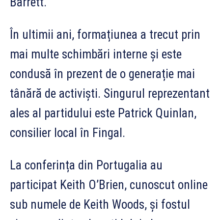
Barrett.
În ultimii ani, formațiunea a trecut prin
mai multe schimbări interne și este
condusă în prezent de o generație mai
tânără de activiști. Singurul reprezentant
ales al partidului este Patrick Quinlan,
consilier local în Fingal.
La conferința din Portugalia au
participat Keith O’Brien, cunoscut online
sub numele de Keith Woods, și fostul