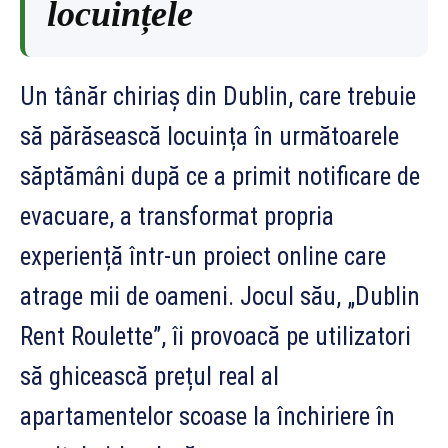
locuințele
Un tânăr chiriaș din Dublin, care trebuie
să părăsească locuința în următoarele
săptămâni după ce a primit notificare de
evacuare, a transformat propria
experiență într-un proiect online care
atrage mii de oameni. Jocul său, „Dublin
Rent Roulette”, îi provoacă pe utilizatori
să ghicească prețul real al
apartamentelor scoase la închiriere în