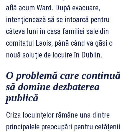
află acum Ward. După evacuare,
intenționează să se întoarcă pentru
câteva luni în casa familiei sale din
comitatul Laois, până când va găsi o
nouă soluție de locuire în Dublin.
O problemă care continuă
să domine dezbaterea
publică
Criza locuințelor rămâne una dintre
principalele preocupări pentru cetățenii