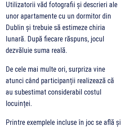
Utilizatorii văd fotografii și descrieri ale
unor apartamente cu un dormitor din
Dublin și trebuie să estimeze chiria
lunară. După fiecare răspuns, jocul
dezvăluie suma reală.
De cele mai multe ori, surpriza vine
atunci când participanții realizează că
au subestimat considerabil costul
locuinței.
Printre exemplele incluse în joc se află și