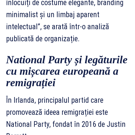
înlocuiți de costume elegante, branding
minimalist și un limbaj aparent
intelectual”, se arată într-o analiză
publicată de organizație.
National Party și legăturile
cu mișcarea europeană a
remigrației
În Irlanda, principalul partid care
promovează ideea remigrației este
National Party, fondat în 2016 de Justin