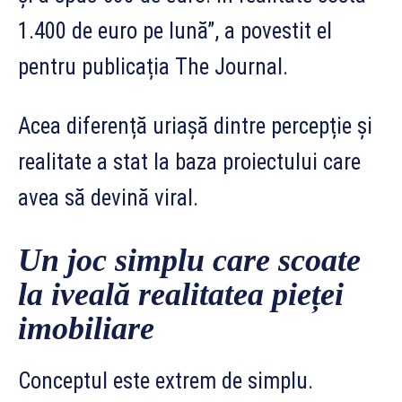
1.400 de euro pe lună”, a povestit el
pentru publicația The Journal.
Acea diferență uriașă dintre percepție și
realitate a stat la baza proiectului care
avea să devină viral.
Un joc simplu care scoate
la iveală realitatea pieței
imobiliare
Conceptul este extrem de simplu.