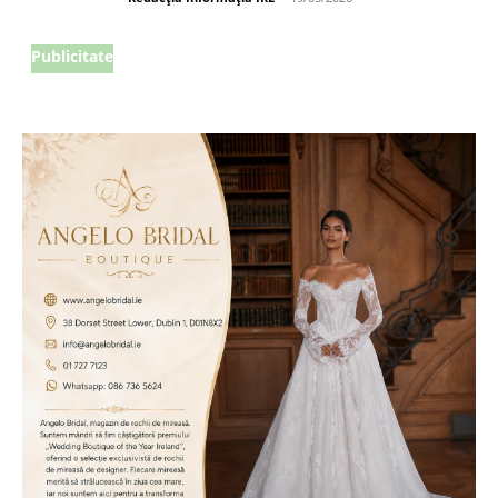
Publicitate