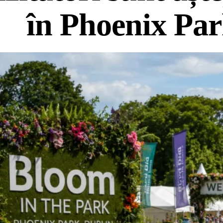
în Phoenix Pa