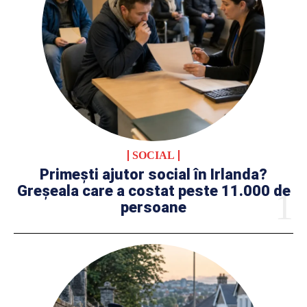
SOCIAL
Primești ajutor social în Irlanda?
Greșeala care a costat peste 11.000 de
persoane