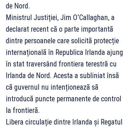
de Nord.
Ministrul Justiției, Jim O’Callaghan, a
declarat recent că o parte importantă
dintre persoanele care solicită protecție
internațională în Republica Irlanda ajung
în stat traversând frontiera terestră cu
Irlanda de Nord. Acesta a subliniat însă
că guvernul nu intenționează să
introducă puncte permanente de control
la frontieră.
Libera circulație dintre Irlanda și Regatul