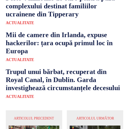
complexului destinat familiilor
ucrainene din Tipperary
ACTUALITATE
Mii de camere din Irlanda, expuse
hackerilor: țara ocupă primul loc în
Europa
ACTUALITATE
Trupul unui bărbat, recuperat din
Royal Canal, în Dublin. Garda
investighează circumstanțele decesului
ACTUALITATE
ARTICOLUL PRECEDENT
ARTICOLUL URMĂTOR