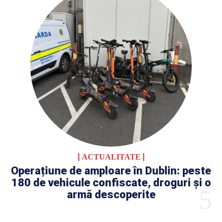
ACTUALITATE
Operațiune de amploare în Dublin: peste
180 de vehicule confiscate, droguri și o
armă descoperite