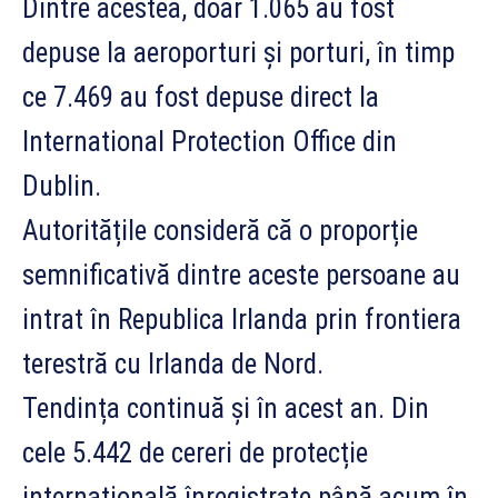
Dintre acestea, doar 1.065 au fost
depuse la aeroporturi și porturi, în timp
ce 7.469 au fost depuse direct la
International Protection Office din
Dublin.
Autoritățile consideră că o proporție
semnificativă dintre aceste persoane au
intrat în Republica Irlanda prin frontiera
terestră cu Irlanda de Nord.
Tendința continuă și în acest an. Din
cele 5.442 de cereri de protecție
internațională înregistrate până acum în