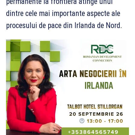
permanente la frontieră atinge unul
dintre cele mai importante aspecte ale
procesului de pace din Irlanda de Nord.