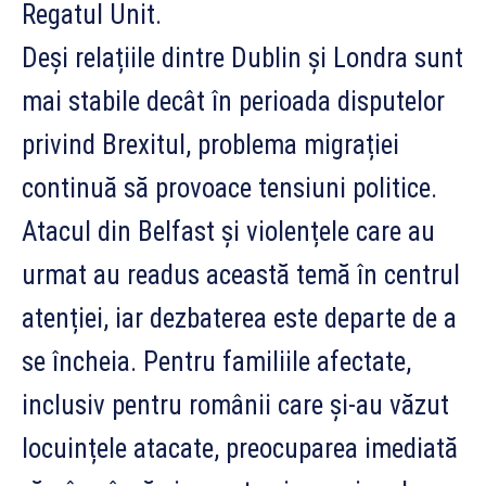
Regatul Unit.
Deși relațiile dintre Dublin și Londra sunt
mai stabile decât în perioada disputelor
privind Brexitul, problema migrației
continuă să provoace tensiuni politice.
Atacul din Belfast și violențele care au
urmat au readus această temă în centrul
atenției, iar dezbaterea este departe de a
se încheia. Pentru familiile afectate,
inclusiv pentru românii care și-au văzut
locuințele atacate, preocuparea imediată