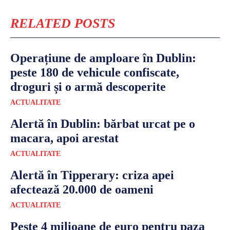
RELATED POSTS
Operațiune de amploare în Dublin:
peste 180 de vehicule confiscate,
droguri și o armă descoperite
ACTUALITATE
Alertă în Dublin: bărbat urcat pe o
macara, apoi arestat
ACTUALITATE
Alertă în Tipperary: criza apei
afectează 20.000 de oameni
ACTUALITATE
Peste 4 milioane de euro pentru paza