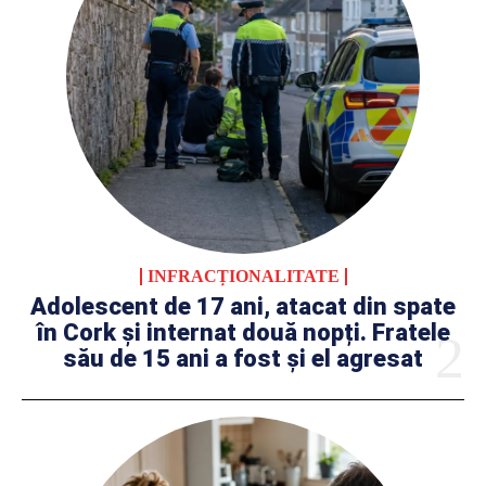
INFRACȚIONALITATE
Adolescent de 17 ani, atacat din spate
în Cork și internat două nopți. Fratele
său de 15 ani a fost și el agresat