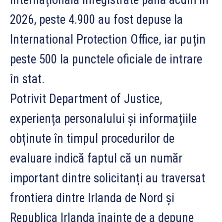
2026, peste 4.900 au fost depuse la
International Protection Office, iar puțin
peste 500 la punctele oficiale de intrare
în stat.
Potrivit Department of Justice,
experiența personalului și informațiile
obținute în timpul procedurilor de
evaluare indică faptul că un număr
important dintre solicitanți au traversat
frontiera dintre Irlanda de Nord și
Republica Irlanda înainte de a depune