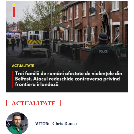
ACTUALITATE
Chris Danca
AUTOR: