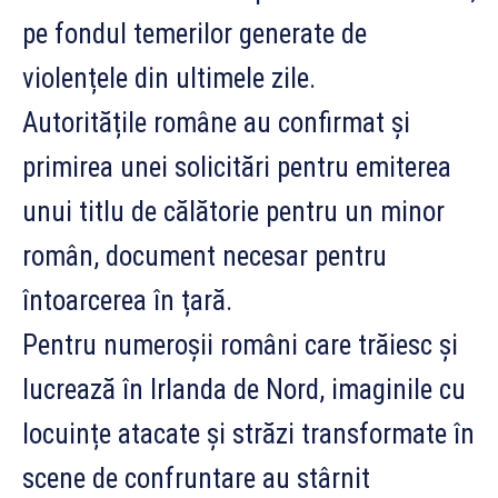
pe fondul temerilor generate de
violențele din ultimele zile.
Autoritățile române au confirmat și
primirea unei solicitări pentru emiterea
unui titlu de călătorie pentru un minor
român, document necesar pentru
întoarcerea în țară.
Pentru numeroșii români care trăiesc și
lucrează în Irlanda de Nord, imaginile cu
locuințe atacate și străzi transformate în
scene de confruntare au stârnit