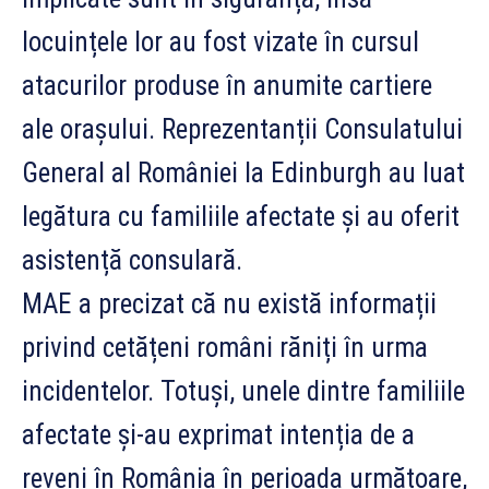
locuințele lor au fost vizate în cursul
atacurilor produse în anumite cartiere
ale orașului. Reprezentanții Consulatului
General al României la Edinburgh au luat
legătura cu familiile afectate și au oferit
asistență consulară.
MAE a precizat că nu există informații
privind cetățeni români răniți în urma
incidentelor. Totuși, unele dintre familiile
afectate și-au exprimat intenția de a
reveni în România în perioada următoare,