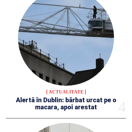
ACTUALITATE
Alertă în Dublin: bărbat urcat pe o
macara, apoi arestat