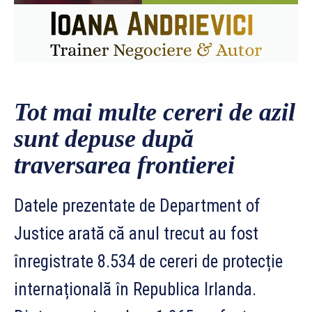
Tot mai multe cereri de azil
sunt depuse după
traversarea frontierei
Datele prezentate de Department of
Justice arată că anul trecut au fost
înregistrate 8.534 de cereri de protecție
internațională în Republica Irlanda.