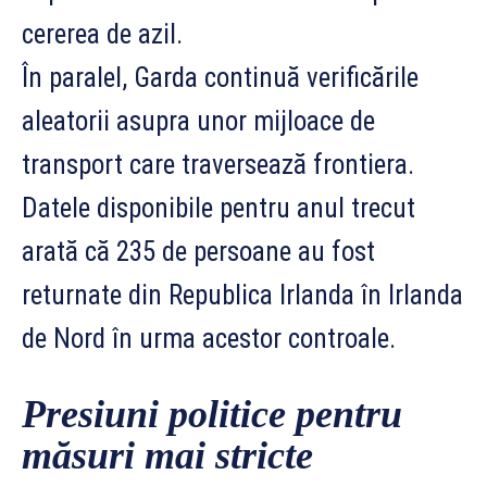
cererea de azil.
În paralel, Garda continuă verificările
aleatorii asupra unor mijloace de
transport care traversează frontiera.
Datele disponibile pentru anul trecut
arată că 235 de persoane au fost
returnate din Republica Irlanda în Irlanda
de Nord în urma acestor controale.
Presiuni politice pentru
măsuri mai stricte